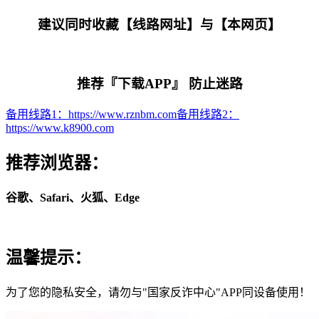
建议同时收藏【线路网址】与【本网页】
推荐『下载APP』 防止迷路
备用线路
1
：
https://www.rznbm.com
备用线路
2
：
https://www.k8900.com
推荐浏览器：
谷歌、Safari、火狐、Edge
温馨提示：
为了您的隐私安全，请勿与"国家反诈中心"APP同设备使用！