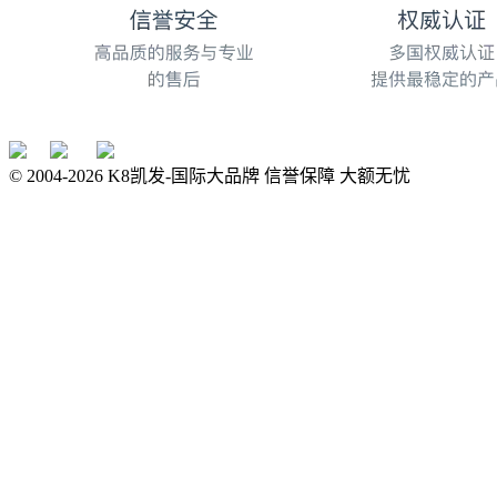
© 2004-
2026
K8凯发-国际大品牌 信誉保障 大额无忧