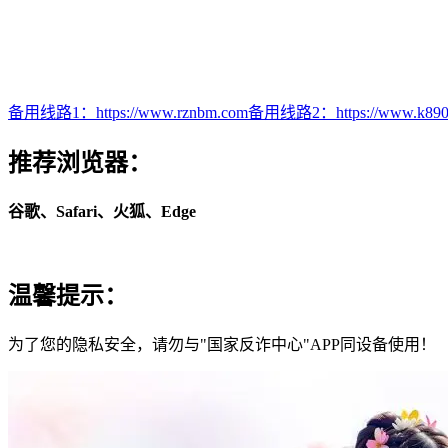
备用线路
1
：
https://www.rznbm.com
备用线路
2
：
https://www.k89
推荐浏览器：
谷歌、Safari、火狐、Edge
温馨提示：
为了您的隐私安全，请勿与"国家反诈中心"APP同设备使用！