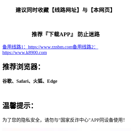
建议同时收藏【线路网址】与【本网页】
推荐『下载APP』 防止迷路
备用线路
1
：
https://www.rznbm.com
备用线路
2
：
https://www.k8900.com
推荐浏览器：
谷歌、Safari、火狐、Edge
温馨提示：
为了您的隐私安全，请勿与"国家反诈中心"APP同设备使用！