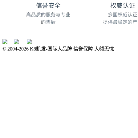
© 2004-
2026
K8凯发-国际大品牌 信誉保障 大额无忧