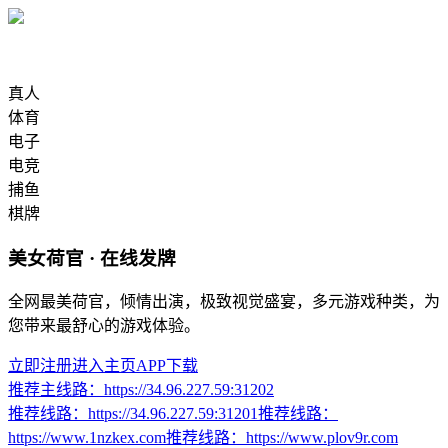
真人
体育
电子
电竞
捕鱼
棋牌
美女荷官 · 在线发牌
全网最美荷官，倾情出演，极致视觉盛宴，多元游戏种类，为
您带来最舒心的游戏体验。
立即注册
进入主页
APP下载
推荐主线路：
https://34.96.227.59:31202
推荐线路：
https://34.96.227.59:31201
推荐线路：
https://www.1nzkex.com
推荐线路：
https://www.plov9r.com