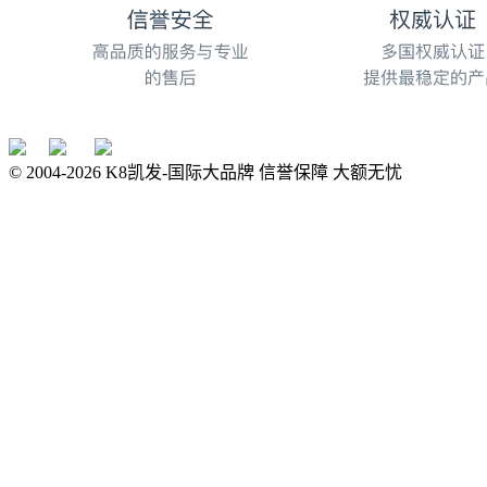
© 2004-
2026
K8凯发-国际大品牌 信誉保障 大额无忧