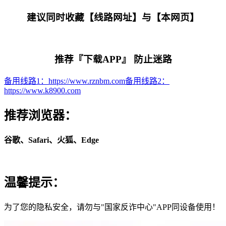
建议同时收藏【线路网址】与【本网页】
推荐『下载APP』 防止迷路
备用线路
1
：
https://www.rznbm.com
备用线路
2
：
https://www.k8900.com
推荐浏览器：
谷歌、Safari、火狐、Edge
温馨提示：
为了您的隐私安全，请勿与"国家反诈中心"APP同设备使用！