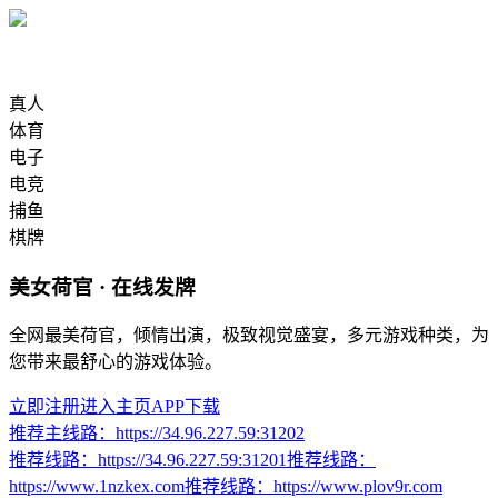
真人
体育
电子
电竞
捕鱼
棋牌
美女荷官 · 在线发牌
全网最美荷官，倾情出演，极致视觉盛宴，多元游戏种类，为
您带来最舒心的游戏体验。
立即注册
进入主页
APP下载
推荐主线路：
https://34.96.227.59:31202
推荐线路：
https://34.96.227.59:31201
推荐线路：
https://www.1nzkex.com
推荐线路：
https://www.plov9r.com