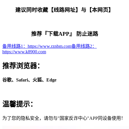
建议同时收藏【线路网址】与【本网页】
推荐『下载APP』 防止迷路
备用线路
1
：
https://www.rznbm.com
备用线路
2
：
https://www.k8900.com
推荐浏览器：
谷歌、Safari、火狐、Edge
温馨提示：
为了您的隐私安全，请勿与"国家反诈中心"APP同设备使用！