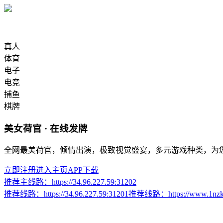
真人
体育
电子
电竞
捕鱼
棋牌
美女荷官 · 在线发牌
全网最美荷官，倾情出演，极致视觉盛宴，多元游戏种类，为
立即注册
进入主页
APP下载
推荐主线路：
https://34.96.227.59:31202
推荐线路：
https://34.96.227.59:31201
推荐线路：
https://www.1nz