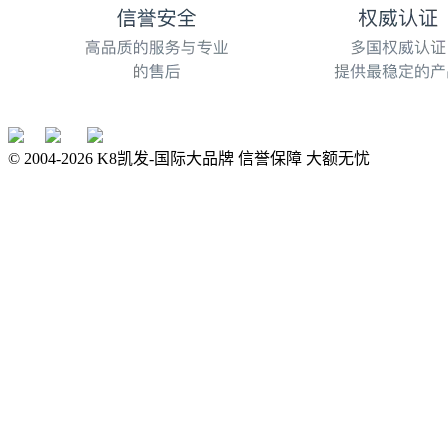
© 2004-
2026
K8凯发-国际大品牌 信誉保障 大额无忧