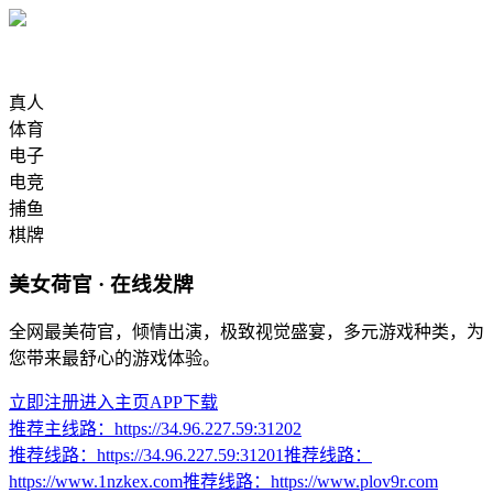
真人
体育
电子
电竞
捕鱼
棋牌
美女荷官 · 在线发牌
全网最美荷官，倾情出演，极致视觉盛宴，多元游戏种类，为
您带来最舒心的游戏体验。
立即注册
进入主页
APP下载
推荐主线路：
https://34.96.227.59:31202
推荐线路：
https://34.96.227.59:31201
推荐线路：
https://www.1nzkex.com
推荐线路：
https://www.plov9r.com