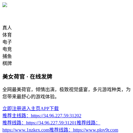
真人
体育
电子
电竞
捕鱼
棋牌
美女荷官 · 在线发牌
全网最美荷官，倾情出演，极致视觉盛宴，多元游戏种类，为
您带来最舒心的游戏体验。
立即注册
进入主页
APP下载
推荐主线路：
https://34.96.227.59:31202
推荐线路：
https://34.96.227.59:31201
推荐线路：
https://www.1nzkex.com
推荐线路：
https://www.plov9r.com