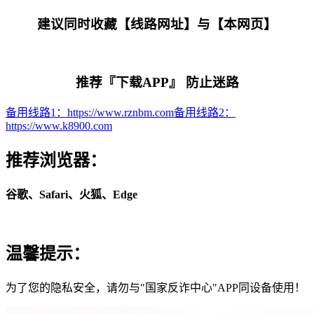
建议同时收藏【线路网址】与【本网页】
推荐『下载APP』 防止迷路
备用线路
1
：
https://www.rznbm.com
备用线路
2
：
https://www.k8900.com
推荐浏览器：
谷歌、Safari、火狐、Edge
温馨提示：
为了您的隐私安全，请勿与"国家反诈中心"APP同设备使用！